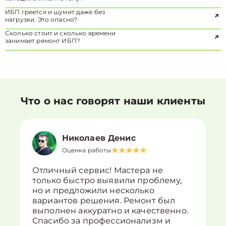
ИБП греется и шумит даже без
нагрузки. Это опасно?
Сколько стоит и сколько времени
занимает ремонт ИБП?
Что о нас говорят наши клиенты
Николаев Денис
Оценка работы
Отличный сервис! Мастера не
только быстро выявили проблему,
но и предложили несколько
вариантов решения. Ремонт был
выполнен аккуратно и качественно.
Спасибо за профессионализм и