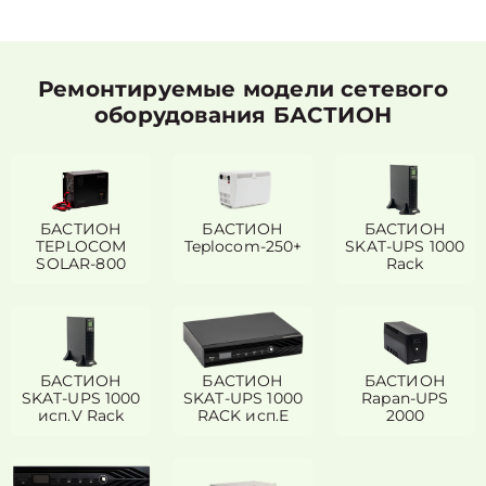
Ремонтируемые модели сетевого
оборудования БАСТИОН
БАСТИОН
БАСТИОН
БАСТИОН
TEPLOCOM
Teplocom-250+
SKAT-UPS 1000
SOLAR-800
Rack
БАСТИОН
БАСТИОН
БАСТИОН
SKAT-UPS 1000
SKAT-UPS 1000
Rapan-UPS
исп.V Rack
RACK исп.E
2000