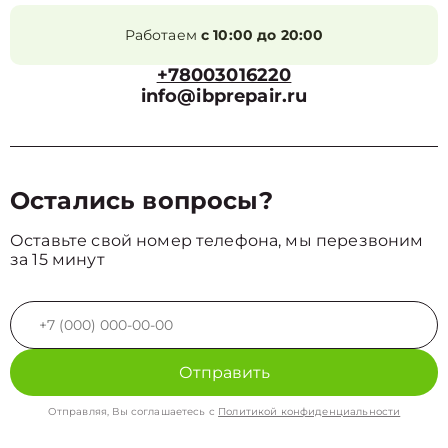
Работаем
с 10:00 до 20:00
+78003016220
info@ibprepair.ru
Остались вопросы?
Оставьте свой номер телефона, мы перезвоним
за 15 минут
Отправить
Отправляя, Вы соглашаетесь с
Политикой конфиденциальности