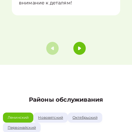
внимание к деталям!
Районы обслуживания
Ленинский
Нововятский
Октябрьский
Первомайский