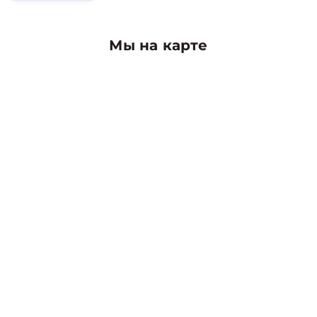
Мы на карте