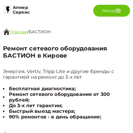
Апмер
Меню
Сервис
Главная
/
БАСТИОН
Ремонт сетевого оборудования
БАСТИОН в Кирове
Энергия, Vertiv, Tripp Lite и другие бренды с
гарантией на ремонт до 3-х лет
Бесплатная диагностика;
Ремонт сетевого оборудования от 300
рублей;
До 3-х лет гарантии;
Быстрый выезд мастера;
90% ремонтов - в день обращения;