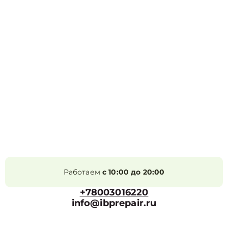
Работаем
с 10:00 до 20:00
+78003016220
info@ibprepair.ru