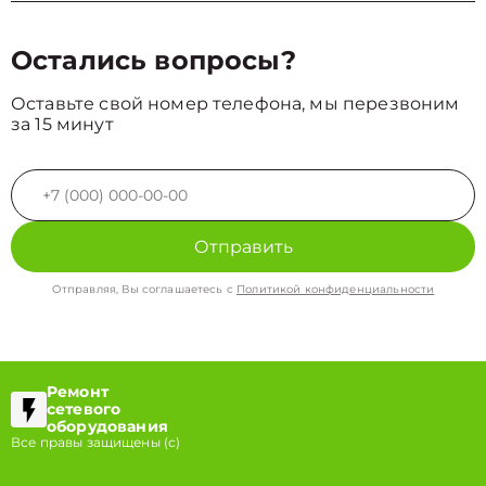
Остались вопросы?
Оставьте свой номер телефона, мы перезвоним
за 15 минут
Отправить
Отправляя, Вы соглашаетесь с
Политикой конфиденциальности
Ремонт
сетевого
оборудования
Все правы защищены (с)