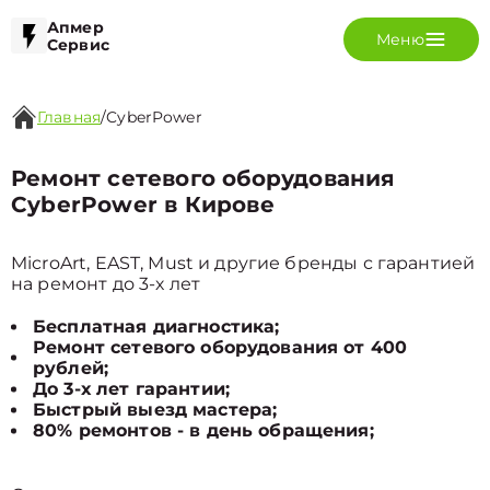
Апмер
Меню
Сервис
Главная
/
CyberPower
Ремонт сетевого оборудования
CyberPower в Кирове
MicroArt, EAST, Must и другие бренды с гарантией
на ремонт до 3-х лет
Бесплатная диагностика;
Ремонт сетевого оборудования от 400
рублей;
До 3-х лет гарантии;
Быстрый выезд мастера;
80% ремонтов - в день обращения;