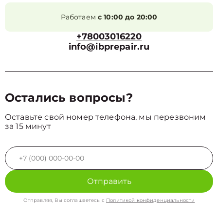
Работаем
с 10:00 до 20:00
+78003016220
info@ibprepair.ru
Остались вопросы?
Оставьте свой номер телефона, мы перезвоним
за 15 минут
Отправить
Отправляя, Вы соглашаетесь с
Политикой конфиденциальности