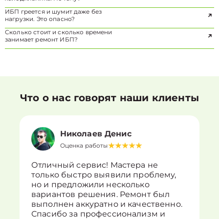
ИБП греется и шумит даже без
нагрузки. Это опасно?
Сколько стоит и сколько времени
занимает ремонт ИБП?
Что о нас говорят наши клиенты
Николаев Денис
Оценка работы
Отличный сервис! Мастера не
только быстро выявили проблему,
но и предложили несколько
вариантов решения. Ремонт был
выполнен аккуратно и качественно.
Спасибо за профессионализм и