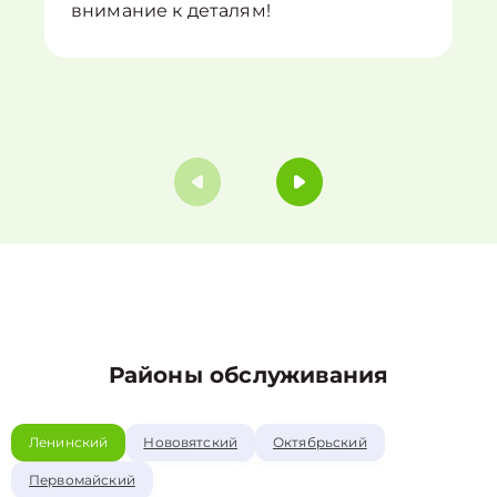
внимание к деталям!
Районы обслуживания
Ленинский
Нововятский
Октябрьский
Первомайский