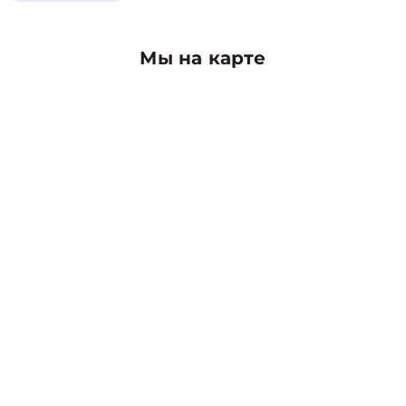
Мы на карте