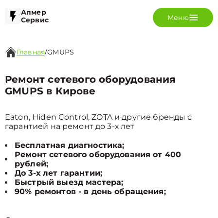
Апмер
Меню
Сервис
Главная
/
GMUPS
Ремонт сетевого оборудования
GMUPS в Кирове
Eaton, Hiden Control, ZOTA и другие бренды с
гарантией на ремонт до 3-х лет
Бесплатная диагностика;
Ремонт сетевого оборудования от 400
рублей;
До 3-х лет гарантии;
Быстрый выезд мастера;
90% ремонтов - в день обращения;