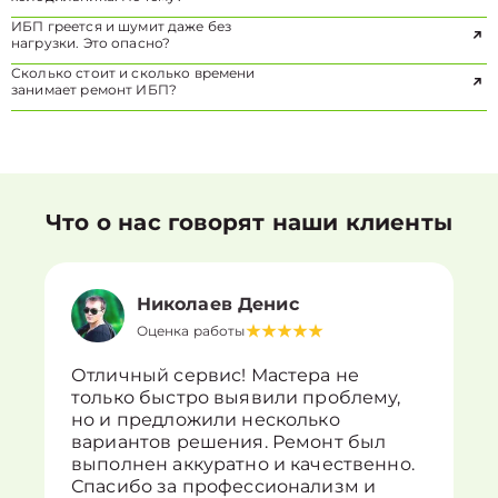
ИБП греется и шумит даже без
нагрузки. Это опасно?
Сколько стоит и сколько времени
занимает ремонт ИБП?
Что о нас говорят наши клиенты
Николаев Денис
Оценка работы
Отличный сервис! Мастера не
только быстро выявили проблему,
но и предложили несколько
вариантов решения. Ремонт был
выполнен аккуратно и качественно.
Спасибо за профессионализм и