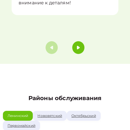
внимание к деталям!
Районы обслуживания
Ленинский
Нововятский
Октябрьский
Первомайский