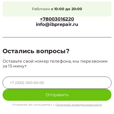
Работаем
с 10:00 до 20:00
+78003016220
info@ibprepair.ru
Остались вопросы?
Оставьте свой номер телефона, мы перезвоним
за 15 минут
Отправить
Отправляя, Вы соглашаетесь с
Политикой конфиденциальности