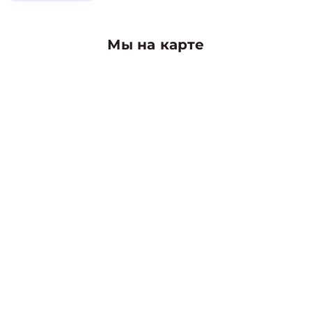
Мы на карте