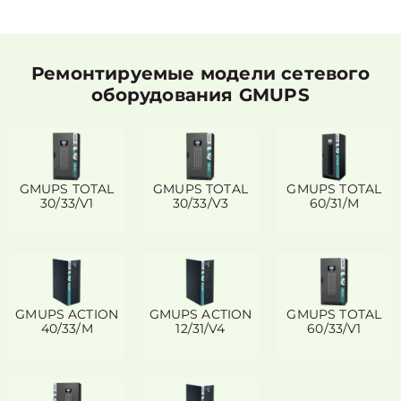
Ремонтируемые модели сетевого
оборудования GMUPS
GMUPS TOTAL
GMUPS TOTAL
GMUPS TOTAL
30/33/V1
30/33/V3
60/31/M
GMUPS ACTION
GMUPS ACTION
GMUPS TOTAL
40/33/M
12/31/V4
60/33/V1