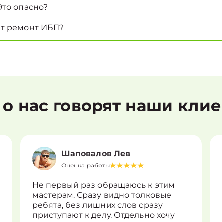
Это опасно?
ет ремонт ИБП?
 о нас говорят наши кли
Шаповалов Лев
Оценка работы
Не первый раз обращаюсь к этим
мастерам. Сразу видно толковые
ребята, без лишних слов сразу
приступают к делу. Отдельно хочу