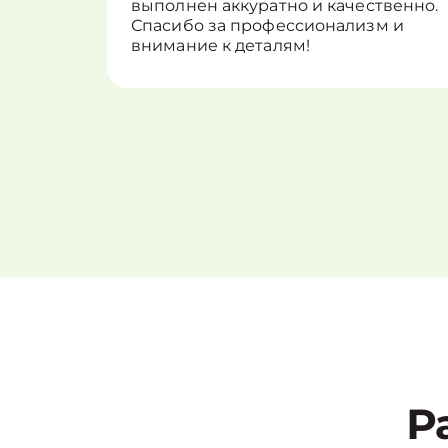
выполнен аккуратно и качественно.
Спасибо за профессионализм и
внимание к деталям!
Р