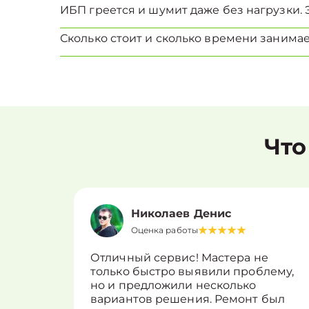
ИБП греется и шумит даже без нагрузки. 
Сколько стоит и сколько времени занима
Что
Николаев Денис
Оценка работы
Отличный сервис! Мастера не
только быстро выявили проблему,
но и предложили несколько
вариантов решения. Ремонт был