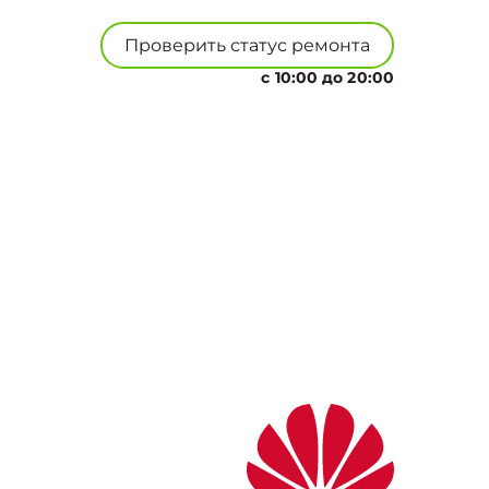
Проверить статус ремонта
с 10:00 до 20:00