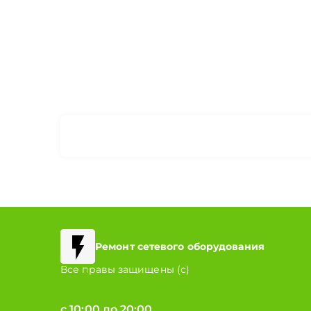
Ремонт сетевого оборудования
Все правы защищены (с)
с 10:00 до 20:00