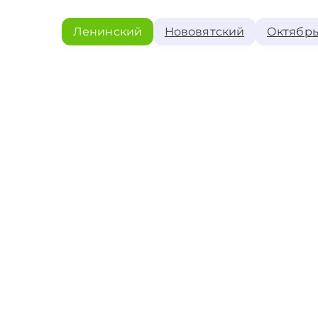
Ленинский
Нововятский
Октябрь