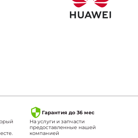
Гарантия до 36 мес
торый
На услуги и запчасти
предоставленные нашей
есте.
компанией