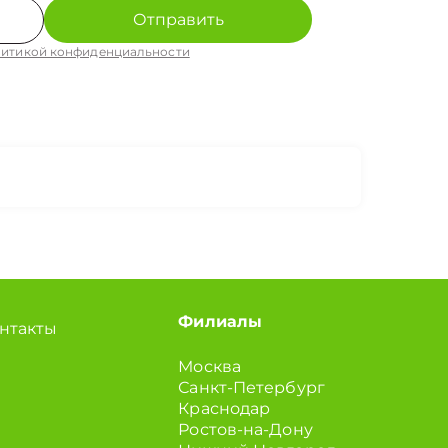
Отправить
итикой конфиденциальности
Филиалы
нтакты
Москва
Санкт-Петербург
Краснодар
Ростов-на-Дону