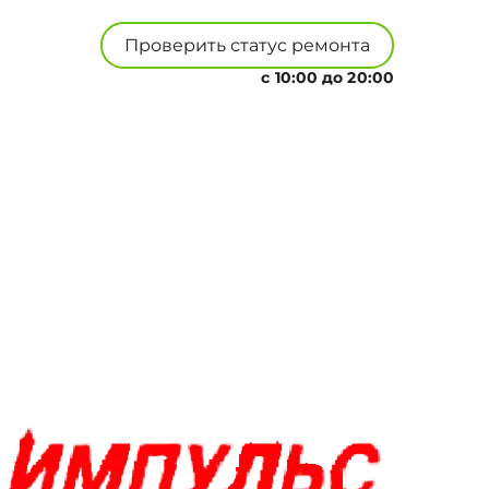
Проверить статус ремонта
с 10:00 до 20:00