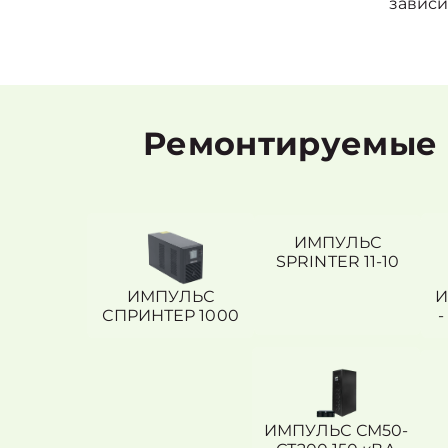
зависи
Ремонтируемые 
ИМПУЛЬС
SPRINTER 11-10
ИМПУЛЬС
И
СПРИНТЕР 1000
-
ИМПУЛЬС СМ50-