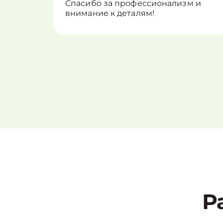
Спасибо за профессионализм и
внимание к деталям!
Р