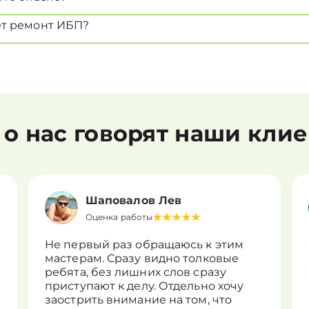
ет ремонт ИБП?
 о нас говорят наши кли
Шаповалов Лев
Оценка работы
Не первый раз обращаюсь к этим
мастерам. Сразу видно толковые
ребята, без лишних слов сразу
приступают к делу. Отдельно хочу
заострить внимание на том, что