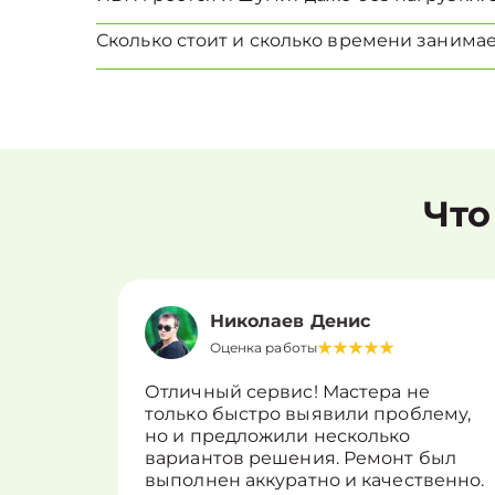
Сколько стоит и сколько времени занима
Что
Николаев Денис
Оценка работы
Отличный сервис! Мастера не
только быстро выявили проблему,
но и предложили несколько
вариантов решения. Ремонт был
выполнен аккуратно и качественно.