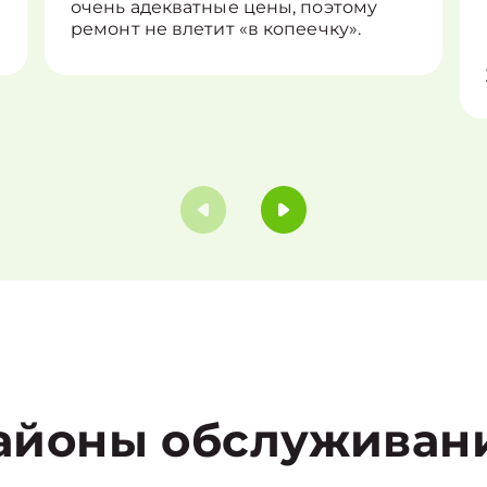
очень адекватные цены, поэтому
ремонт не влетит «в копеечку».
айоны обслуживан