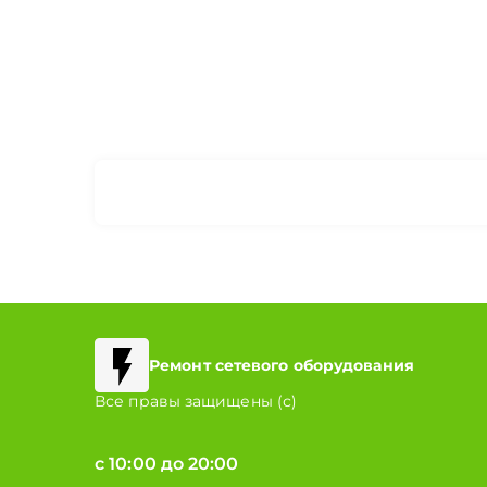
Ремонт сетевого оборудования
Все правы защищены (с)
с 10:00 до 20:00