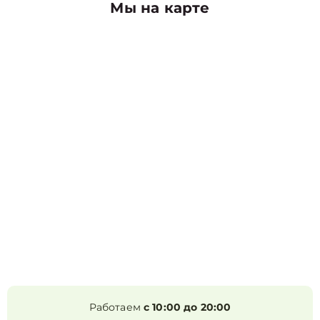
Мы на карте
Работаем
с 10:00 до 20:00