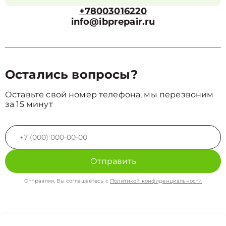
+78003016220
info@ibprepair.ru
Остались вопросы?
Оставьте свой номер телефона, мы перезвоним
за 15 минут
Отправить
Отправляя, Вы соглашаетесь с
Политикой конфиденциальности