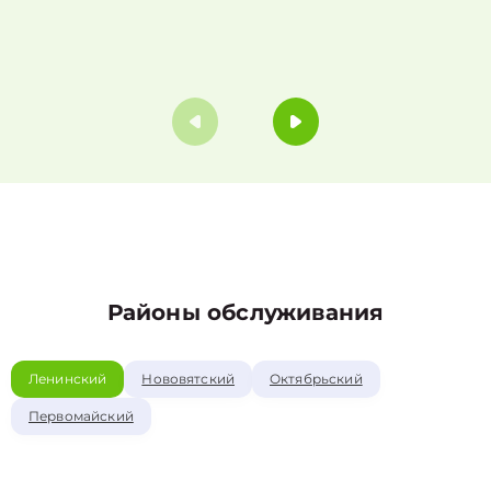
Районы обслуживания
Ленинский
Нововятский
Октябрьский
Первомайский