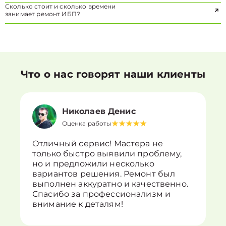
Сколько стоит и сколько времени
занимает ремонт ИБП?
Что о нас говорят наши клиенты
Николаев Денис
Оценка работы
Отличный сервис! Мастера не
только быстро выявили проблему,
но и предложили несколько
вариантов решения. Ремонт был
выполнен аккуратно и качественно.
Спасибо за профессионализм и
внимание к деталям!