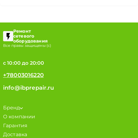
Ремонт
сетевого
оборудования
Все правы защищены (с)
с 10:00 до 20:00
+78003016220
info@ibprepair.ru
Бренд
О компании
Гарантия
Доставка