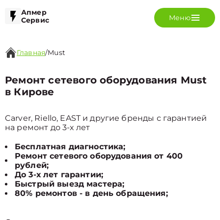
Апмер
Меню
Сервис
Главная
/
Must
Ремонт сетевого оборудования Must
в Кирове
Carver, Riello, EAST и другие бренды с гарантией
на ремонт до 3-х лет
Бесплатная диагностика;
Ремонт сетевого оборудования от 400
рублей;
До 3-х лет гарантии;
Быстрый выезд мастера;
80% ремонтов - в день обращения;