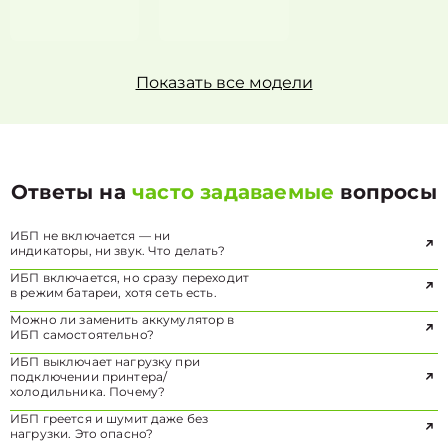
Показать все модели
Ответы на
часто задаваемые
вопросы
ИБП не включается — ни
индикаторы, ни звук. Что делать?
ИБП включается, но сразу переходит
в режим батареи, хотя сеть есть.
Можно ли заменить аккумулятор в
ИБП самостоятельно?
ИБП выключает нагрузку при
подключении принтера/
холодильника. Почему?
ИБП греется и шумит даже без
нагрузки. Это опасно?