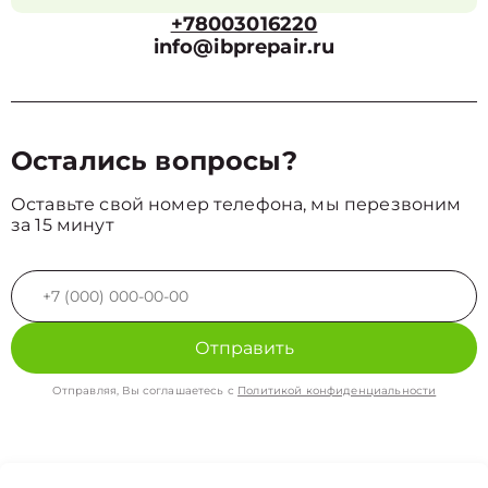
+78003016220
info@ibprepair.ru
Остались вопросы?
Оставьте свой номер телефона, мы перезвоним
за 15 минут
Отправить
Отправляя, Вы соглашаетесь с
Политикой конфиденциальности