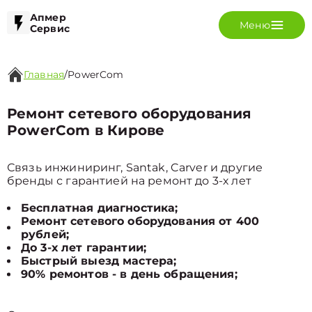
Апмер
Меню
Сервис
Главная
/
PowerCom
Ремонт сетевого оборудования
PowerCom в Кирове
Связь инжиниринг, Santak, Carver и другие
бренды с гарантией на ремонт до 3-х лет
Бесплатная диагностика;
Ремонт сетевого оборудования от 400
рублей;
До 3-х лет гарантии;
Быстрый выезд мастера;
90% ремонтов - в день обращения;