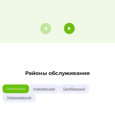
Районы обслуживания
Ленинский
Нововятский
Октябрьский
Первомайский