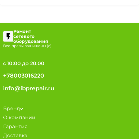
Ремонт
сетевого
оборудования
Все правы защищены (с)
с 10:00 до 20:00
+78003016220
info@ibprepair.ru
Бренд
О компании
Гарантия
Доставка