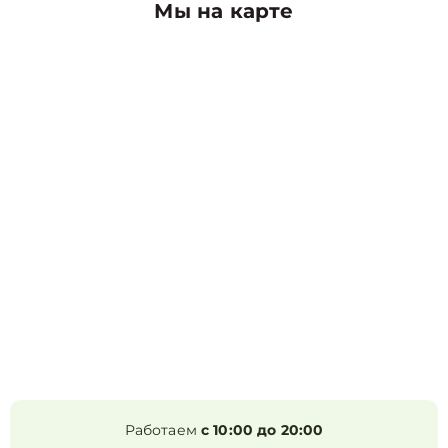
Мы на карте
Работаем
с 10:00 до 20:00