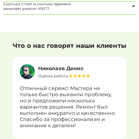
Сколько стоит и сколько времени
занимает ремонт ИБП?
Что о нас говорят наши клиенты
Николаев Денис
Оценка работы
Отличный сервис! Мастера не
только быстро выявили проблему,
но и предложили несколько
вариантов решения. Ремонт был
выполнен аккуратно и качественно.
Спасибо за профессионализм и
внимание к деталям!