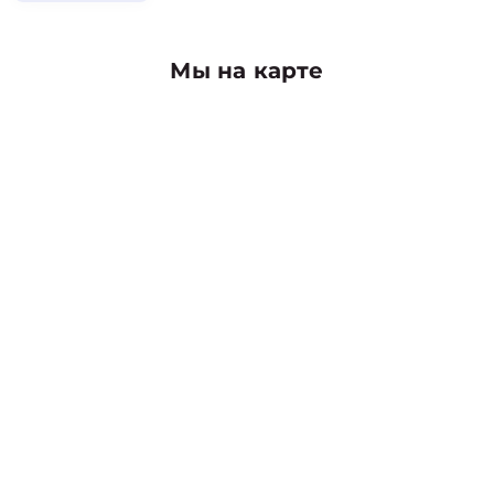
Мы на карте