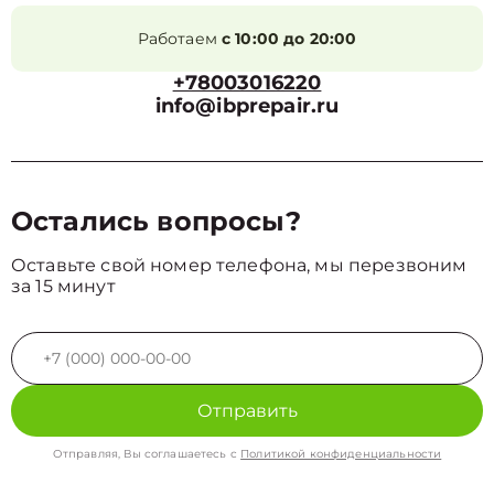
Работаем
с 10:00 до 20:00
+78003016220
info@ibprepair.ru
Остались вопросы?
Оставьте свой номер телефона, мы перезвоним
за 15 минут
Отправить
Отправляя, Вы соглашаетесь с
Политикой конфиденциальности