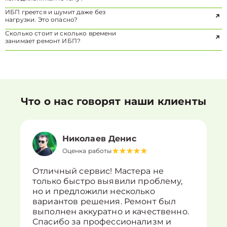
ИБП греется и шумит даже без
нагрузки. Это опасно?
Сколько стоит и сколько времени
занимает ремонт ИБП?
Что о нас говорят наши клиенты
Николаев Денис
Оценка работы
Отличный сервис! Мастера не
только быстро выявили проблему,
но и предложили несколько
вариантов решения. Ремонт был
выполнен аккуратно и качественно.
Спасибо за профессионализм и