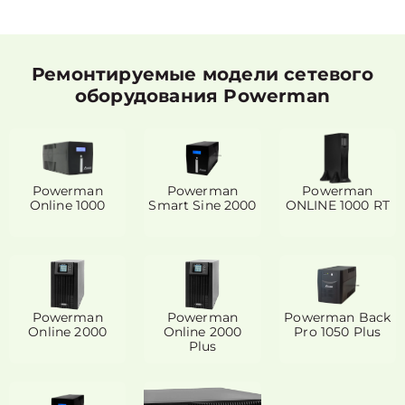
Ремонтируемые модели сетевого
оборудования Powerman
Powerman
Powerman
Powerman
Online 1000
Smart Sine 2000
ONLINE 1000 RT
Powerman
Powerman
Powerman Back
Online 2000
Online 2000
Pro 1050 Plus
Plus