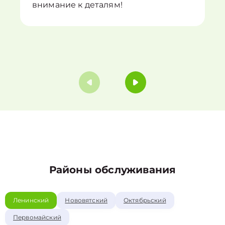
внимание к деталям!
Районы обслуживания
Ленинский
Нововятский
Октябрьский
Первомайский