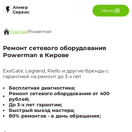
Апмер
Меню
Сервис
Главная
/
Powerman
Ремонт сетевого оборудования
Powerman в Кирове
ExeGate, Legrand, Riello и другие бренды с
гарантией на ремонт до 3-х лет
Бесплатная диагностика;
Ремонт сетевого оборудования от 400
рублей;
До 3-х лет гарантии;
Быстрый выезд мастера;
80% ремонтов - в день обращения;