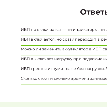
Ответ
ИБП не включается — ни индикаторы, ни з
ИБП включается, но сразу переходит в реж
Можно ли заменить аккумулятор в ИБП с
ИБП выключает нагрузку при подключени
ИБП греется и шумит даже без нагрузки. 
Сколько стоит и сколько времени занима