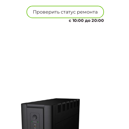
Проверить статус ремонта
с 10:00 до 20:00