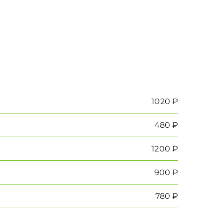
1020 ₽
480 ₽
1200 ₽
900 ₽
780 ₽