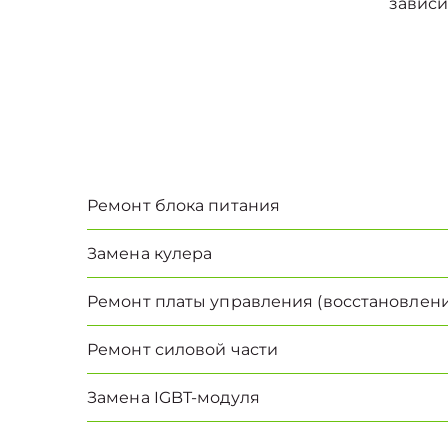
зависи
Ремонт блока питания
Замена кулера
Ремонт платы управления (восстановлени
Ремонт силовой части
Замена IGBT-модуля