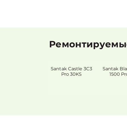
Ремонтируемые
Santak Castle 3C3
Santak Bla
Pro 30KS
1500 Pr