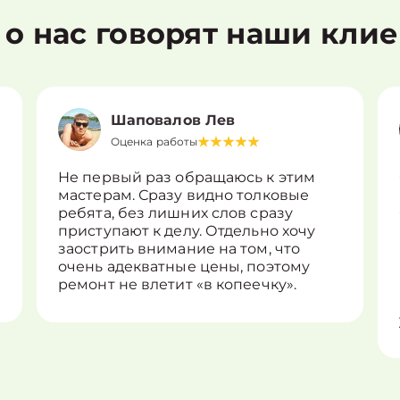
 о нас говорят наши кли
Шаповалов Лев
Оценка работы
Не первый раз обращаюсь к этим
мастерам. Сразу видно толковые
ребята, без лишних слов сразу
приступают к делу. Отдельно хочу
заострить внимание на том, что
очень адекватные цены, поэтому
ремонт не влетит «в копеечку».