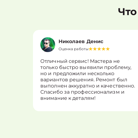
Что
Николаев Денис
Оценка работы
Отличный сервис! Мастера не
только быстро выявили проблему,
но и предложили несколько
вариантов решения. Ремонт был
выполнен аккуратно и качественно.
Спасибо за профессионализм и
внимание к деталям!