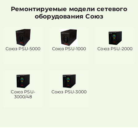
Ремонтируемые модели сетевого
оборудования Союз
Союз PSU-5000
Союз PSU-1000
Союз PSU-2000
Союз PSU-
Союз PSU-3000
3000/48