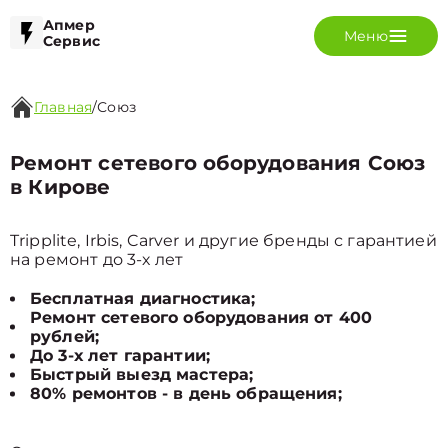
Апмер
Меню
Сервис
Главная
/
Союз
Ремонт сетевого оборудования Союз
в Кирове
Tripplite, Irbis, Carver и другие бренды с гарантией
на ремонт до 3-х лет
Бесплатная диагностика;
Ремонт сетевого оборудования от 400
рублей;
До 3-х лет гарантии;
Быстрый выезд мастера;
80% ремонтов - в день обращения;