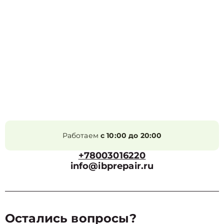
Работаем
с 10:00 до 20:00
+78003016220
info@ibprepair.ru
Остались вопросы?