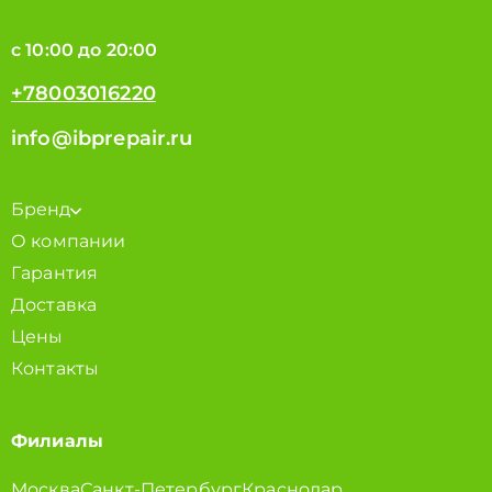
с 10:00 до 20:00
+78003016220
info@ibprepair.ru
Бренд
О компании
Гарантия
Доставка
Цены
Контакты
Филиалы
Москва
Санкт-Петербург
Краснодар