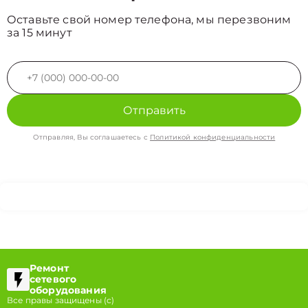
Оставьте свой номер телефона, мы перезвоним
за 15 минут
Отправить
Отправляя, Вы соглашаетесь с
Политикой конфиденциальности
Ремонт
сетевого
оборудования
Все правы защищены (с)