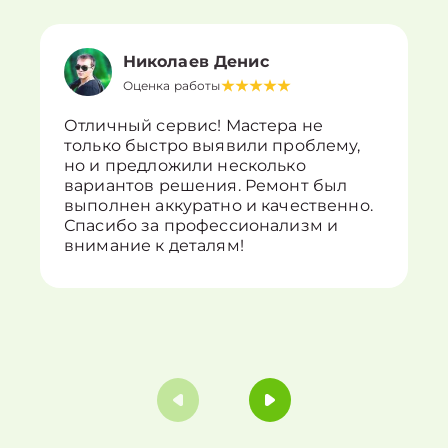
Николаев Денис
Оценка работы
Отличный сервис! Мастера не
только быстро выявили проблему,
но и предложили несколько
вариантов решения. Ремонт был
выполнен аккуратно и качественно.
Спасибо за профессионализм и
внимание к деталям!