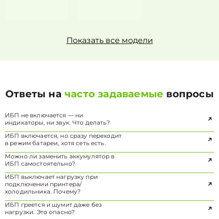
Показать все модели
Ответы на
часто задаваемые
вопросы
ИБП не включается — ни
индикаторы, ни звук. Что делать?
ИБП включается, но сразу переходит
в режим батареи, хотя сеть есть.
Можно ли заменить аккумулятор в
ИБП самостоятельно?
ИБП выключает нагрузку при
подключении принтера/
холодильника. Почему?
ИБП греется и шумит даже без
нагрузки. Это опасно?