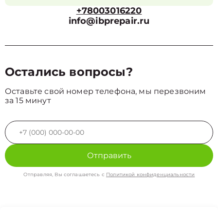
+78003016220
info@ibprepair.ru
Остались вопросы?
Оставьте свой номер телефона, мы перезвоним
за 15 минут
Отправить
Отправляя, Вы соглашаетесь с
Политикой конфиденциальности