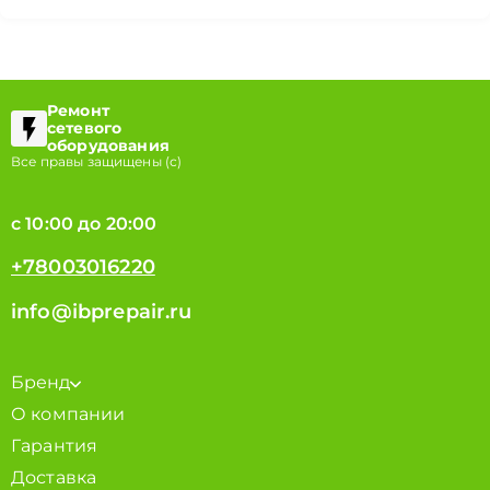
Ремонт
сетевого
оборудования
Все правы защищены (с)
с 10:00 до 20:00
+78003016220
info@ibprepair.ru
Бренд
О компании
Гарантия
Доставка