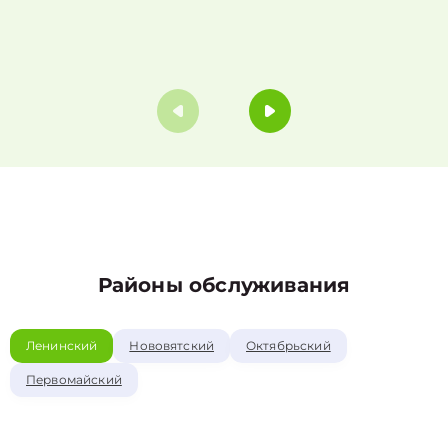
Районы обслуживания
Ленинский
Нововятский
Октябрьский
Первомайский