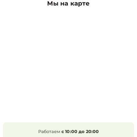
Мы на карте
Работаем
с 10:00 до 20:00