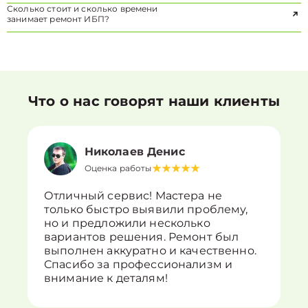
Сколько стоит и сколько времени
занимает ремонт ИБП?
Что о нас говорят наши клиенты
Николаев Денис
Оценка работы
Отличный сервис! Мастера не
только быстро выявили проблему,
но и предложили несколько
вариантов решения. Ремонт был
выполнен аккуратно и качественно.
Спасибо за профессионализм и
внимание к деталям!