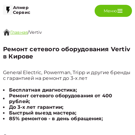
Апмер
Меню
Сервис
Главная
/
Vertiv
Ремонт сетевого оборудования Vertiv
в Кирове
General Electric, Powerman, Tripp и другие бренды
с гарантией на ремонт до 3-х лет
Бесплатная диагностика;
Ремонт сетевого оборудования от 400
рублей;
До 3-х лет гарантии;
Быстрый выезд мастера;
85% ремонтов - в день обращения;